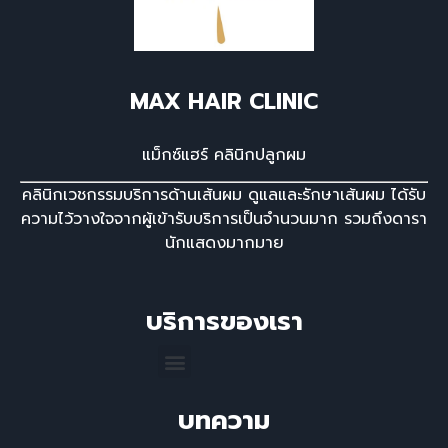
MAX HAIR CLINIC
แม็กซ์แฮร์ คลินิกปลูกผม
คลินิกเวชกรรมบริการด้านเส้นผม ดูแลและรักษาเส้นผม ได้รับ
ความไว้วางใจจากผู้เข้ารับบริการเป็นจํานวนมาก รวมถึงดารา
นักแสดงมากมาย
บริการของเรา
บทความ