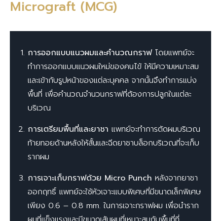
Micrograft (MCG)
การออกแบบแนวผมและคำนวณกราฟ
โดยแพทย์จะ
ทำการออกแบบแนวผมใหม่ของคนไข้ ให้มีความเหมาะสม
และเข้ากับรูปหน้าของแต่ละบุคคล จากนั้นจึงทำการแบ่ง
พื้นที่ เพื่อคำนวณจำนวนกราฟที่ต้องการปลูกในแต่ละ
บริเวณ
การเตรียมพื้นที่และยาชา
แพทย์จะทำการตัดผมบริเวณ
ท้ายทอยด้านหลังให้สั้นและฉีดยาชาบล็อกบริเวณที่จะเก็บ
รากผม
การเจาะเก็บกราฟด้วย Micro Punch
หลังจากยาชา
ออกฤทธิ์ แพทย์จะใช้หัวเจาะแบบพิเศษที่มีขนาดเล็กพิเศษ
เพียง 0.6 – 0.8 mm. ในการเจาะกราฟผม เพื่อนำราก
ผมที่แข็งแรงและมีขนาดเส้นผมที่เหมาะสมกับพื้นที่ที่