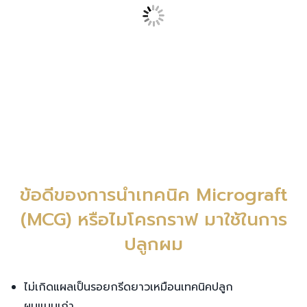
ข้อดีของการนำเทคนิค Micrograft
(MCG) หรือไมโครกราฟ มาใช้ในการ
ปลูกผม
ไม่เกิดแผลเป็นรอยกรีดยาวเหมือนเทคนิคปลูก
ผมแบบเก่า