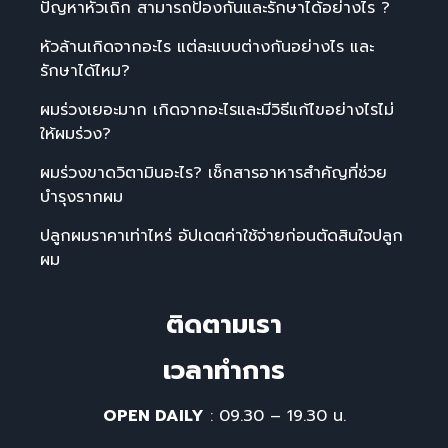
ปัญหาหัวเถิก สามารถป้องกันและรักษาได้อย่างไร ?
หัวล้านเกิดจากอะไร แต่ละแบบต่างกันอย่างไร และ
รักษาได้ไหม?
ผมร่วงเยอะมาก เกิดจากอะไรและมีวิธีแก้ไขอย่างไรไม่
ให้ผมร่วง?
ผมร่วงขาดวิตามินอะไร? เช็กสารอาหารสำคัญที่ช่วย
บำรุงรากผม
ปลูกผมราคาเท่าไหร่ อัปเดตค่าใช้จ่ายก่อนตัดสินใจปลูก
ผม
ติดตามเรา
เวลาทําการ
OPEN DAILY
: 09.30 – 19.30 น.