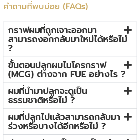
คำถามที่พบบ่อย (FAQs)
กราฟผมที่ถูกเจาะออกมา
สามารถงอกกลับมาใหม่ได้หรือไม่
?
ขั้นตอนปลูกผมไมโครกราฟ
(MCG) ต่างจาก FUE อย่างไร ?
ผมที่นำมาปลูกจะดูเป็น
ธรรมชาติหรือไม่ ?
ผมที่ปลูกไปแล้วสามารถกลับมา
ร่วงหรือบางได้อีกหรือไม่ ?