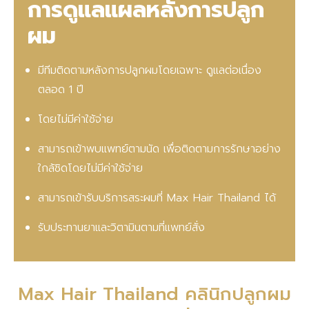
การดูแลแผลหลังการปลูก
ผม
มีทีมติดตามหลังการปลูกผมโดยเฉพาะ ดูแลต่อเนื่อง
ตลอด 1 ปี
โดยไม่มีค่าใช้จ่าย
สามารถเข้าพบแพทย์ตามนัด เพื่อติดตามการรักษาอย่าง
ใกล้ชิดโดยไม่มีค่าใช้จ่าย
สามารถเข้ารับบริการสระผมที่ Max Hair Thailand ได้
รับประทานยาและวิตามินตามที่แพทย์สั่ง
Max Hair Thailand คลินิกปลูกผม