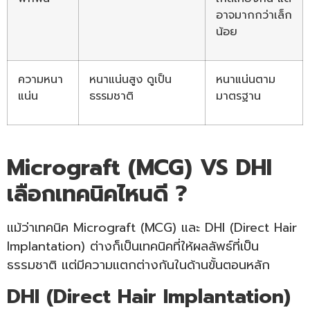
อาจมากกว่าเล็ก
น้อย
ความหนา
หนาแน่นสูง ดูเป็น
หนาแน่นตาม
แน่น
ธรรมชาติ
มาตรฐาน
Micrograft (MCG) VS DHI
เลือกเทคนิคไหนดี ?
แม้ว่าเทคนิค Micrograft (MCG) และ DHI (Direct Hair
Implantation) ต่างก็เป็นเทคนิคที่ให้ผลลัพธ์ที่เป็น
ธรรมชาติ แต่มีความแตกต่างกันในด้านขั้นตอนหลัก
DHI (Direct Hair Implantation)