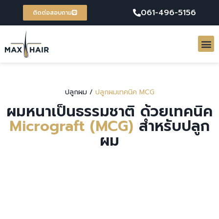
061-496-5156
ติดต่อสอบถาม
ปลูกผม /
ปลูกผมเทคนิค MCG
ผมหนาเป็นธรรมชาติ ด้วยเทคนิค
Micrograft (MCG)
สำหรับปลูก
ผม