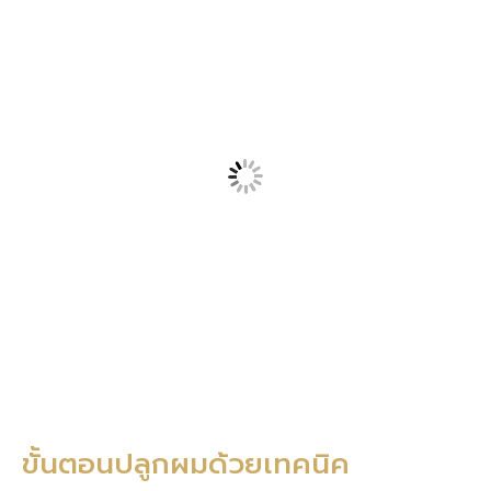
ขั้นตอนปลูกผมด้วยเทคนิค