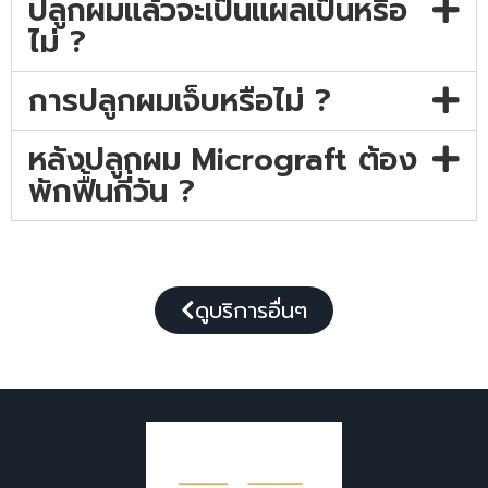
ปลูกผมแล้วจะเป็นแผลเป็นหรือ
ไม่ ?
การปลูกผมเจ็บหรือไม่ ?
หลังปลูกผม Micrograft ต้อง
พักฟื้นกี่วัน ?
ดูบริการอื่นๆ