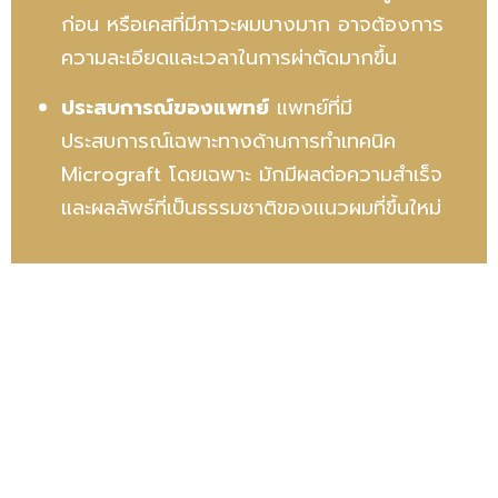
ก่อน หรือเคสที่มีภาวะผมบางมาก อาจต้องการ
ความละเอียดและเวลาในการผ่าตัดมากขึ้น
ประสบการณ์ของแพทย์
แพทย์ที่มี
ประสบการณ์เฉพาะทางด้านการทำเทคนิค
Micrograft โดยเฉพาะ มักมีผลต่อความสำเร็จ
และผลลัพธ์ที่เป็นธรรมชาติของแนวผมที่ขึ้นใหม่