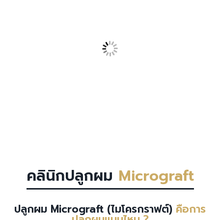
คลินิกปลูกผม
Micrograft
ปลูกผม Micrograft (ไมโครกราฟต์)
คือการ
ปลูกผมแบบไหน ?