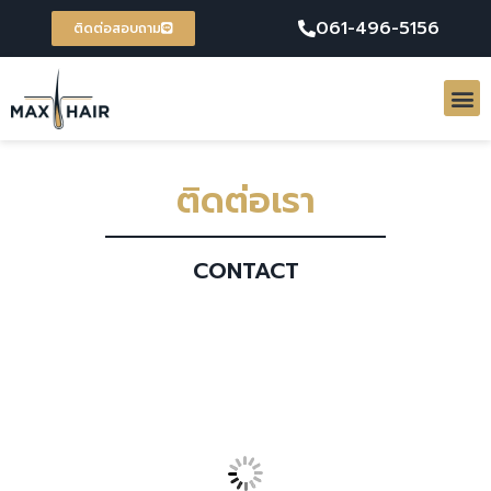
061-496-5156
ติดต่อสอบถาม
ติดต่อเรา
CONTACT