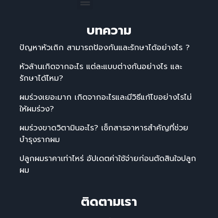
บทความ
ปัญหาหัวเถิก สามารถป้องกันและรักษาได้อย่างไร ?
หัวล้านเกิดจากอะไร แต่ละแบบต่างกันอย่างไร และ
รักษาได้ไหม?
ผมร่วงเยอะมาก เกิดจากอะไรและมีวิธีแก้ไขอย่างไรไม่
ให้ผมร่วง?
ผมร่วงขาดวิตามินอะไร? เช็กสารอาหารสำคัญที่ช่วย
บำรุงรากผม
ปลูกผมราคาเท่าไหร่ อัปเดตค่าใช้จ่ายก่อนตัดสินใจปลูก
ผม
ติดตามเรา