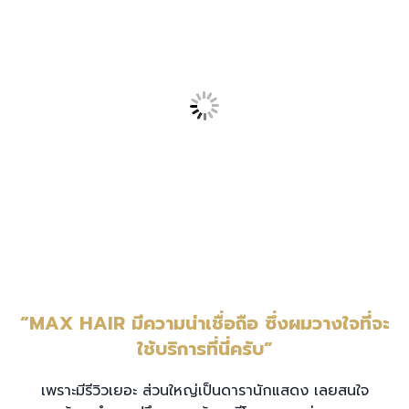
“MAX HAIR มีความน่าเชื่อถือ ซึ่งผมวางใจที่จะ
ใช้บริการที่นี่ครับ”
เพราะมีรีวิวเยอะ ส่วนใหญ่เป็นดารานักแสดง เลยสนใจ