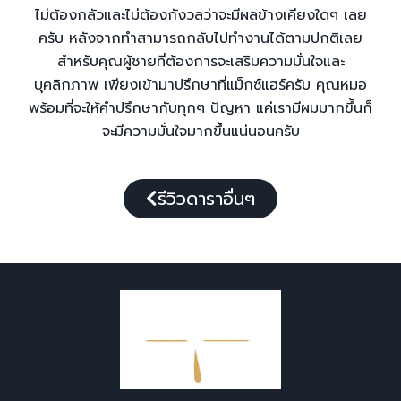
ไม่ต้องกลัวและไม่ต้องกังวลว่าจะมีผลข้างเคียงใดๆ เลย
ครับ หลังจากทำสามารถกลับไปทำงานได้ตามปกติเลย
สำหรับคุณผู้ชายที่ต้องการจะเสริมความมั่นใจและ
บุคลิกภาพ เพียงเข้ามาปรึกษาที่แม็กซ์แฮร์ครับ คุณหมอ
พร้อมที่จะให้คำปรึกษากับทุกๆ ปัญหา แค่เรามีผมมากขึ้นก็
จะมีความมั่นใจมากขึ้นแน่นอนครับ
รีวิวดาราอื่นๆ