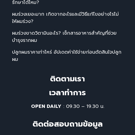
รักษาได้ไหม?
ผมร่วงเยอะมาก เกิดจากอะไรและมีวิธีแก้ไขอย่างไรไม่
ให้ผมร่วง?
ผมร่วงขาดวิตามินอะไร? เช็กสารอาหารสำคัญที่ช่วย
บำรุงรากผม
ปลูกผมราคาเท่าไหร่ อัปเดตค่าใช้จ่ายก่อนตัดสินใจปลูก
ผม
ติดตามเรา
เวลาทําการ
OPEN DAILY
: 09.30 – 19.30 น.
ติดต่อสอบถามข้อมูล