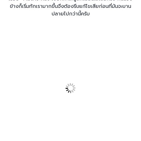
ข้างก็เริ่มทักเรามากขึ้นจึงต้องรีบแก้ไขเสียก่อนที่มันจะบาน
ปลายไปกว่านี้ครับ