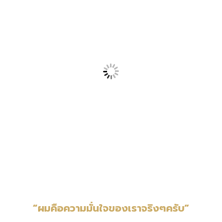
“ผมคือความมั่นใจของเราจริงๆครับ”