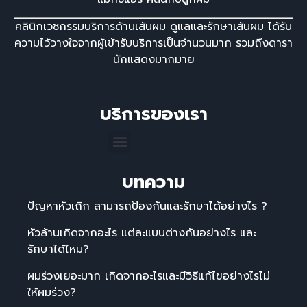
คลินิกเวชกรรมบริการด้านเส้นผม ดูแลและรักษาเส้นผม ได้รับ
ความไว้วางใจจากผู้เข้ารับบริการเป็นจํานวนมาก รวมถึงดารา
นักแสดงมากมาย
บริการของเรา
บทความ
ปัญหาหัวเถิก สามารถป้องกันและรักษาได้อย่างไร ?
หัวล้านเกิดจากอะไร แต่ละแบบต่างกันอย่างไร และ
รักษาได้ไหม?
ผมร่วงเยอะมาก เกิดจากอะไรและมีวิธีแก้ไขอย่างไรไม่
ให้ผมร่วง?