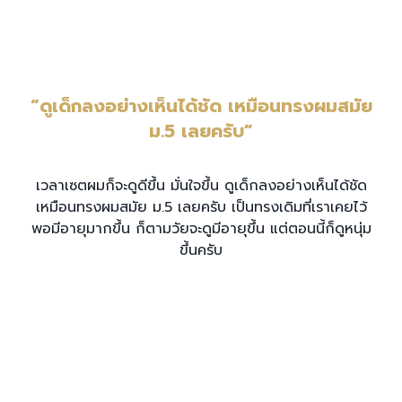
“ดูเด็กลงอย่างเห็นได้ชัด เหมือนทรงผมสมัย
ม.5 เลยครับ”
เวลาเซตผมก็จะดูดีขึ้น มั่นใจขึ้น ดูเด็กลงอย่างเห็นได้ชัด
เหมือนทรงผมสมัย ม.5 เลยครับ เป็นทรงเดิมที่เราเคยไว้
พอมีอายุมากขึ้น ก็ตามวัยจะดูมีอายุขึ้น แต่ตอนนี้ก็ดูหนุ่ม
ขึ้นครับ