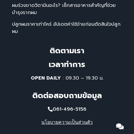
ผมร่วงขาดวิตามินอะไร? เช็กสารอาหารสำคัญที่ช่วย
บำรุงรากผม
ปลูกผมราคาเท่าไหร่ อัปเดตค่าใช้จ่ายก่อนตัดสินใจปลูก
ผม
ติดตามเรา
เวลาทําการ
OPEN DAILY
: 09.30 – 19.30 น.
ติดต่อสอบถามข้อมูล
061-496-5156
นโยบายความเป็นส่วนตัว