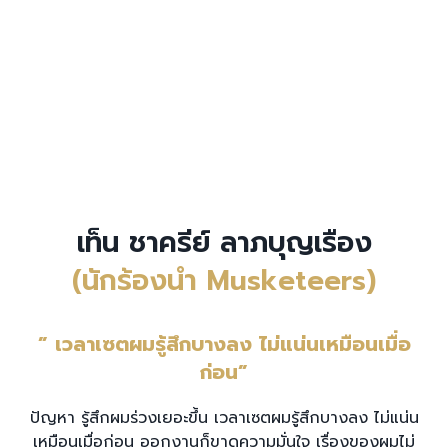
เท็น ชาครีย์ ลาภบุญเรือง
(นักร้องนำ Musketeers)
” เวลาเซตผมรู้สึกบางลง ไม่แน่นเหมือนเมื่อ
ก่อน”
ปัญหา รู้สึกผมร่วงเยอะขึ้น เวลาเซตผมรู้สึกบางลง ไม่แน่น
เหมือนเมื่อก่อน ออกงานก็ขาดความมั่นใจ
เรื่องของผมไม่