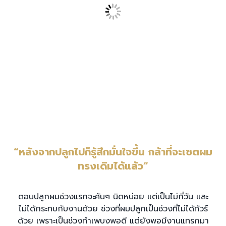
“หลังจากปลูกไปก็รู้สึกมั่นใจขึ้น กล้าที่จะเซตผม
ทรงเดิมได้แล้ว”
ตอนปลูกผมช่วงแรกจะคันๆ นิดหน่อย แต่เป็นไม่กี่วัน และ
ไม่ได้กระทบกับงานด้วย ช่วงที่ผมปลูกเป็นช่วงที่ไม่ได้ทัวร์
ด้วย เพราะเป็นช่วงทำเพบงพอดี แต่ยังพอมีงานแทรกมา