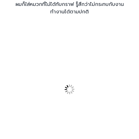
ผมก็ใส่หมวกที่ไม่ได้ทับกราฟ รู็สึกว่าไม่กระทบกับงาน
ทำงานได้ตามปกติ