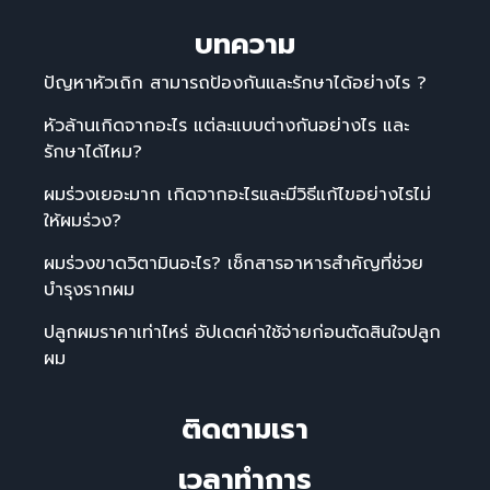
บทความ
ปัญหาหัวเถิก สามารถป้องกันและรักษาได้อย่างไร ?
หัวล้านเกิดจากอะไร แต่ละแบบต่างกันอย่างไร และ
รักษาได้ไหม?
ผมร่วงเยอะมาก เกิดจากอะไรและมีวิธีแก้ไขอย่างไรไม่
ให้ผมร่วง?
ผมร่วงขาดวิตามินอะไร? เช็กสารอาหารสำคัญที่ช่วย
บำรุงรากผม
ปลูกผมราคาเท่าไหร่ อัปเดตค่าใช้จ่ายก่อนตัดสินใจปลูก
ผม
ติดตามเรา
เวลาทําการ