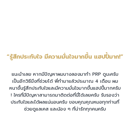
“รู้สึกประทับใจ มีความมั่นใจมากขึ้น แฮปปี้มาก!”
แนะนำเลย หากมีปัญหาผมบางลองมาทำ PRP ดูนะครับ
เป็นอีกวิธีนึงที่ช่วยได้ พี่ทำมาแล้วประมาณ 4 เดือน ผม
หนาขึ้นรู้สึกประทับใจและมีความมั่นใจมากขึ้นแฮปปี้มากครับ
! ใครที่มีปัญหาสามารถมาติดต่อที่นี่ได้เลยครับ รับรองว่า
ประทับใจและได้ผลแน่นอนครับ ขอบคุณคุณหมอทุกท่านที่
ช่วยดูแลเคส และน้อง ๆ ที่น่ารักทุกคนครับ