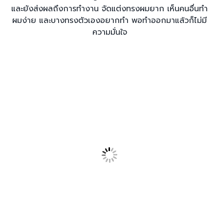
และยังส่งผลถึงการทำงาน จัดแต่งทรงผมยาก เห็นคนอื่นทำ
ผมง่าย และบางทรงตัวเองอยากทำ พอทำออกมาแล้วก็ไม่มี
ความมั่นใจ