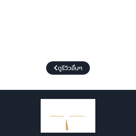
ดูรีวิวอื่นๆ