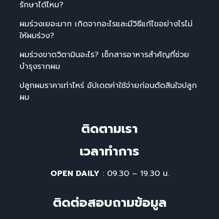
รักษาได้ไหม?
ผมร่วงเยอะมาก เกิดจากอะไรและมีวิธีแก้ไขอย่างไรไม่
ให้ผมร่วง?
ผมร่วงขาดวิตามินอะไร? เช็กสารอาหารสำคัญที่ช่วย
บำรุงรากผม
ปลูกผมราคาเท่าไหร่ อัปเดตค่าใช้จ่ายก่อนตัดสินใจปลูก
ผม
ติดตามเรา
เวลาทําการ
OPEN DAILY
: 09.30 – 19.30 น.
ติดต่อสอบถามข้อมูล