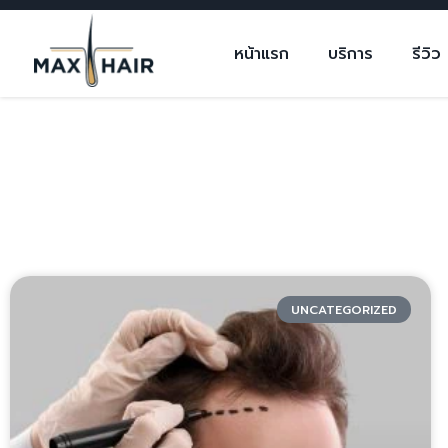
หน้าแรก
บริการ
รีวิว
UNCATEGORIZED