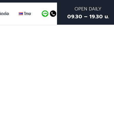
OPEN DAILY
ิดต่อ
ไทย
09.30 – 19.30 น.