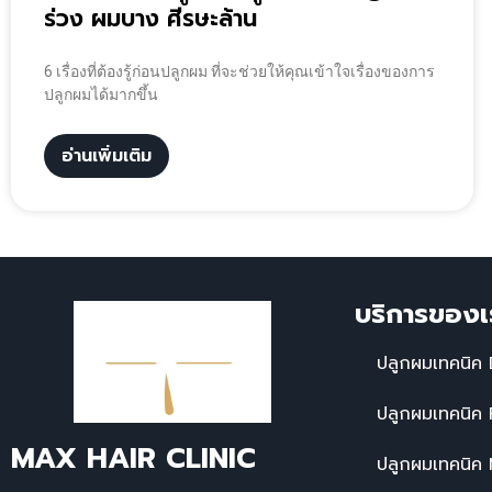
ร่วง ผมบาง ศีรษะล้าน
6 เรื่องที่ต้องรู้ก่อนปลูกผม ที่จะช่วยให้คุณเข้าใจเรื่องของการ
ปลูกผมได้มากขึ้น
อ่านเพิ่มเติม
บริการของเ
ปลูกผมเทคนิค 
ปลูกผมเทคนิค
MAX HAIR CLINIC
ปลูกผมเทคนิค