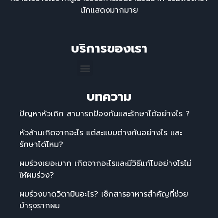
นักแสดงมากมาย
บริการของเรา
บทความ
ปัญหาหัวเถิก สามารถป้องกันและรักษาได้อย่างไร ?
หัวล้านเกิดจากอะไร แต่ละแบบต่างกันอย่างไร และ
รักษาได้ไหม?
ผมร่วงเยอะมาก เกิดจากอะไรและมีวิธีแก้ไขอย่างไรไม่
ให้ผมร่วง?
ผมร่วงขาดวิตามินอะไร? เช็กสารอาหารสำคัญที่ช่วย
บำรุงรากผม