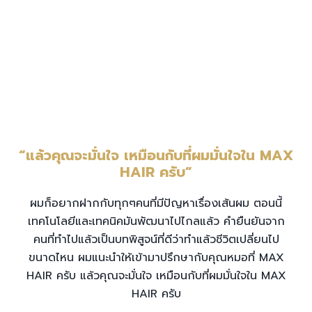
“แล้วคุณจะมั่นใจ เหมือนกับที่ผมมั่นใจใน
MAX
HAIR ครับ”
ผมก็อยากฝากกับทุกๆคนที่มีปัญหาเรื่องเส้นผม ตอนนี้
เทคโนโลยีและเทคนิคมันพัฒนาไปไกลแล้ว คำยืนยันจาก
คนที่ทำไปแล้วเป็นบทพิสูจน์ที่ดีว่าทำแล้วชีวิตเปลี่ยนไป
ขนาดไหน ผมแนะนำให้เข้ามาปรึกษากับคุณหมอที่ MAX
HAIR ครับ แล้วคุณจะมั่นใจ เหมือนกับที่ผมมั่นใจใน MAX
HAIR ครับ