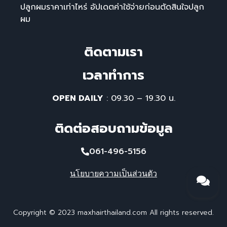
ปลูกผมราคาเท่าไหร่ อัปเดตค่าใช้จ่ายก่อนตัดสินใจปลูก
ผม
ติดตามเรา
เวลาทําการ
OPEN DAILY
: 09.30 – 19.30 น.
ติดต่อสอบถามข้อมูล
061-496-5156
นโยบายความเป็นส่วนตัว
Copyright © 2023 maxhairthailand.com All rights reserved.