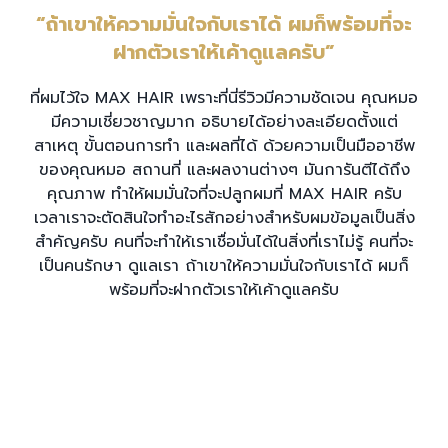
“ถ้าเขาให้ความมั่นใจกับเราได้
ผมก็พร้อมที่จะ
ฝากตัวเราให้เค้าดูแลครับ”
ที่ผมไว้ใจ MAX HAIR เพราะที่นี่รีวิวมีความชัดเจน คุณหมอ
มีความเชี่ยวชาญมาก อธิบายได้อย่างละเอียดตั้งแต่
สาเหตุ ขั้นตอนการทำ และผลที่ได้ ด้วยความเป็นมืออาชีพ
ของคุณหมอ สถานที่ และผลงานต่างๆ มันการันตีได้ถึง
คุณภาพ ทำให้ผมมั่นใจที่จะปลูกผมที่ MAX HAIR ครับ
เวลาเราจะตัดสินใจทำอะไรสักอย่างสำหรับผมข้อมูลเป็นสิ่ง
สำคัญครับ คนที่จะทำให้เราเชื่อมั่นได้ในสิ่งที่เราไม่รู้ คนที่จะ
เป็นคนรักษา ดูแลเรา ถ้าเขาให้ความมั่นใจกับเราได้ ผมก็
พร้อมที่จะฝากตัวเราให้เค้าดูแลครับ