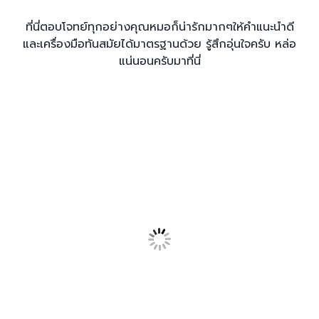
ที่นี่ตอบโจทย์ทุกอย่างคุณหมอก็น่ารักมากๆให้คำแนะนำดี
และเครื่องมือทันสมัยได้มาตรฐานด้วย รู้สึกอุ่นใจครับ หล่อ
แน่นอนครับมาที่นี่