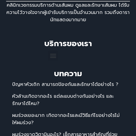
คลินิกเวชกรรมบริการด้านเส้นผม ดูแลและรักษาเส้นผม ได้รับ
ความไว้วางใจจากผู้เข้ารับบริการเป็นจํานวนมาก รวมถึงดารา
นักแสดงมากมาย
บริการของเรา
บทความ
ปัญหาหัวเถิก สามารถป้องกันและรักษาได้อย่างไร ?
หัวล้านเกิดจากอะไร แต่ละแบบต่างกันอย่างไร และ
รักษาได้ไหม?
ผมร่วงเยอะมาก เกิดจากอะไรและมีวิธีแก้ไขอย่างไรไม่
ให้ผมร่วง?
ผมร่วงขาดวิตามินอะไร? เช็กสารอาหารสำคัญที่ช่วย