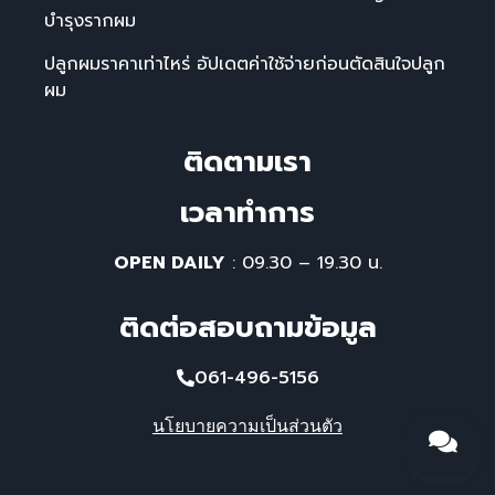
บำรุงรากผม
ปลูกผมราคาเท่าไหร่ อัปเดตค่าใช้จ่ายก่อนตัดสินใจปลูก
ผม
ติดตามเรา
เวลาทําการ
OPEN DAILY
: 09.30 – 19.30 น.
ติดต่อสอบถามข้อมูล
061-496-5156
นโยบายความเป็นส่วนตัว