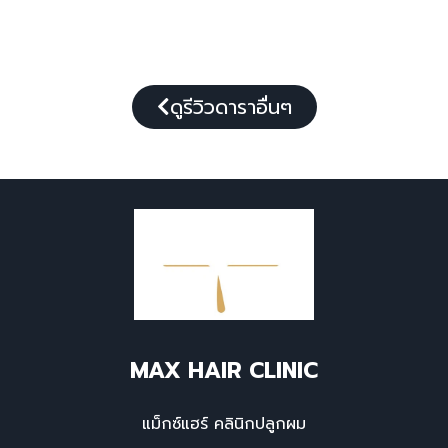
ดูรีวิวดาราอื่นๆ
MAX HAIR CLINIC
แม็กซ์แฮร์ คลินิกปลูกผม