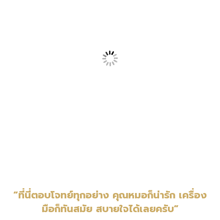
“ที่นี่ตอบโจทย์ทุกอย่าง คุณหมอก็น่ารัก เครื่อง
มือก็ทันสมัย สบายใจได้เลยครับ”