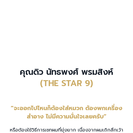
คุณดิว นัทธพงศ์ พรมสิงห์
(THE STAR 9)
“จะออกไปไหนก็ต้องใส่หมวก ต้องพกเครื่อง
สำอาง ไม่มีความมั่นใจเลยครับ”
หรือต้องใช้วิธีการเซทผมที่ยุ่งยาก เนื่องจากผมเถิกลึกเว้า