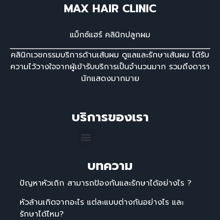
MAX HAIR CLINIC
แม็กซ์แฮร์ คลินิกปลูกผม
คลินิกเวชกรรมบริการด้านเส้นผม ดูแลและรักษาเส้นผม ได้รับ
ความไว้วางใจจากผู้เข้ารับบริการเป็นจํานวนมาก รวมถึงดารา
นักแสดงมากมาย
บริการของเรา
บทความ
ปัญหาหัวเถิก สามารถป้องกันและรักษาได้อย่างไร ?
หัวล้านเกิดจากอะไร แต่ละแบบต่างกันอย่างไร และ
รักษาได้ไหม?