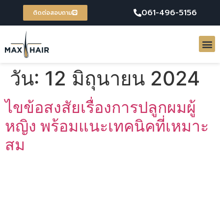
061-496-5156
ติดต่อสอบถาม
วัน:
12 มิถุนายน 2024
ไขข้อสงสัยเรื่องการปลูกผมผู้
หญิง พร้อมแนะเทคนิคที่เหมาะ
สม