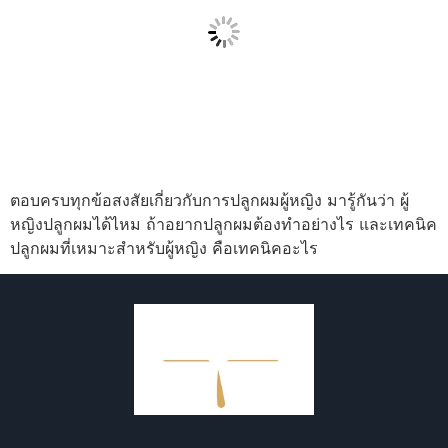
ตอบครบทุกข้อสงสัยเกี่ยวกับการปลูกผมผู้หญิง มารู้กันว่า ผู้
หญิงปลูกผมได้ไหม ถ้าอยากปลูกผมต้องทำอย่างไร และเทคนิค
ปลูกผมที่เหมาะสำหรับผู้หญิง คือเทคนิคอะไร