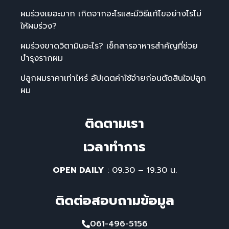
ผมร่วงเยอะมาก เกิดจากอะไรและมีวิธีแก้ไขอย่างไรไม่
ให้ผมร่วง?
ผมร่วงขาดวิตามินอะไร? เช็กสารอาหารสำคัญที่ช่วย
บำรุงรากผม
ปลูกผมราคาเท่าไหร่ อัปเดตค่าใช้จ่ายก่อนตัดสินใจปลูก
ผม
ติดตามเรา
เวลาทําการ
OPEN DAILY
: 09.30 – 19.30 น.
ติดต่อสอบถามข้อมูล
061-496-5156