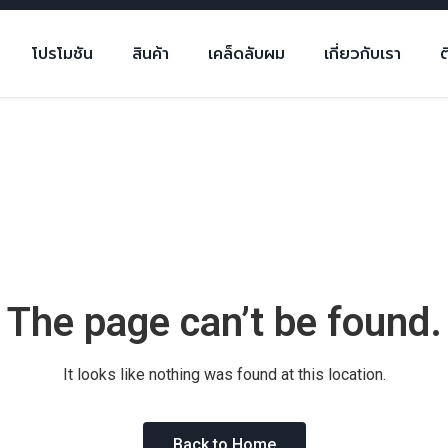
โปรโมชัน
สินค้า
เคล็ดลับผม
เกี่ยวกับเรา
ต
The page can’t be found.
It looks like nothing was found at this location.
Back to Home