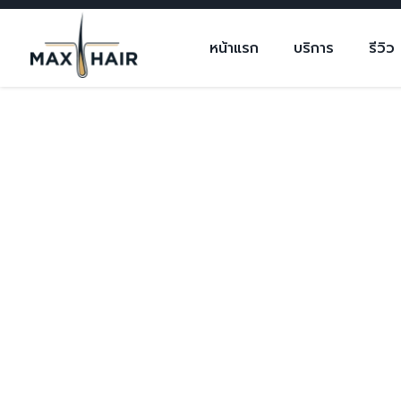
หน้าแรก
บริการ
รีวิว