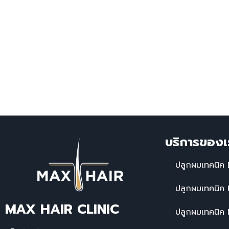
บริการของเ
ปลูกผมเทคนิค 
ปลูกผมเทคนิค
MAX HAIR CLINIC
ปลูกผมเทคนิค