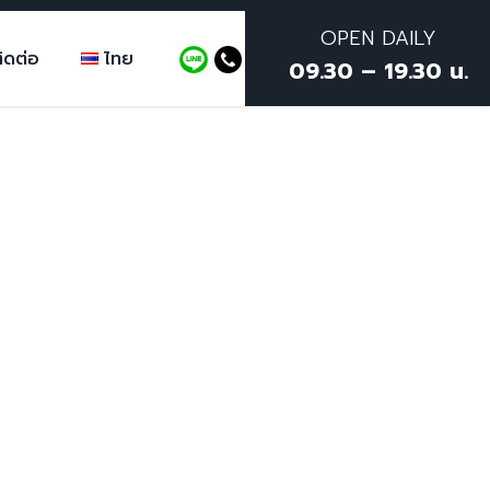
OPEN DAILY
ิดต่อ
ไทย
09.30 – 19.30 น.