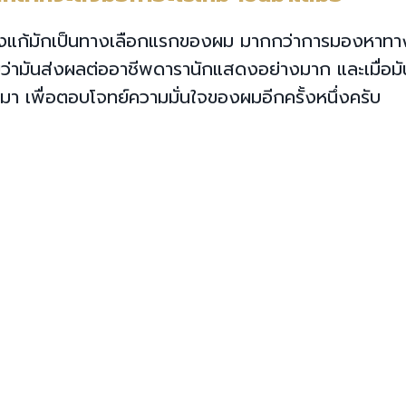
หาทางแก้มักเป็นทางเลือกแรกของผม มากกว่าการมองหาทา
ลยว่ามันส่งผลต่ออาชีพดารานักแสดงอย่างมาก และเมื่อมัน
มา เพื่อตอบโจทย์ความมั่นใจของผมอีกครั้งหนึ่งครับ