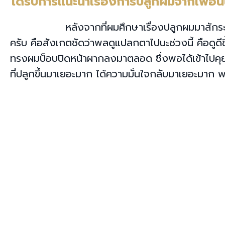
“ได้รับการแนะนำเรื่องการปลูกผมจากเพื่อ
หลังจากที่ผมศึกษาเรื่องปลูกผมมาสักร
ครับ คือสังเกตชัดว่าพลดูแปลกตาไปนะช่วงนี้ คือดูดีขึ้น
ทรงผมบ็อบปิดหน้าผากลงมาตลอด ซึ่งพอได้เข้าไปคุย
ที่ปลูกขึ้นมาเยอะมาก ได้ความมั่นใจกลับมาเยอะมาก