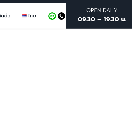
OPEN DAILY
ิดต่อ
ไทย
09.30 – 19.30 น.