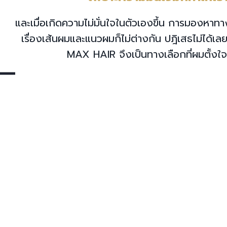
และเมื่อเกิดความไม่มั่นใจในตัวเองขึ้น การมอง
เรื่องเส้นผมและแนวผมก็ไม่ต่างกัน ปฎิเสธไม่ได้เ
MAX HAIR จึงเป็นทางเลือกที่ผมตั้งใจ