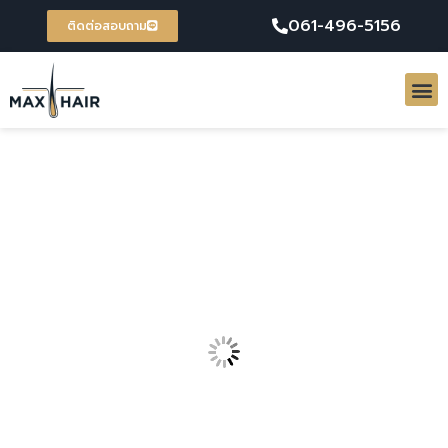
061-496-5156
ติดต่อสอบถาม