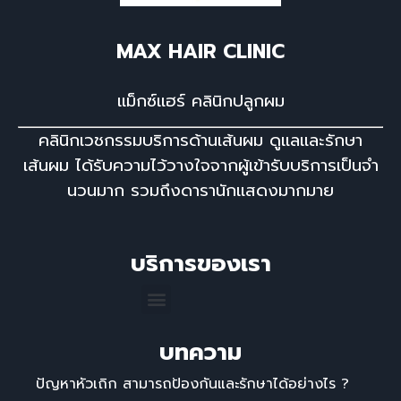
MAX HAIR CLINIC
แม็กซ์แฮร์ คลินิกปลูกผม
คลินิกเวชกรรมบริการด้านเส้นผม ดูแลและรักษา
เส้นผม ได้รับความไว้วางใจจากผู้เข้ารับบริการเป็นจํา
นวนมาก รวมถึงดารานักแสดงมากมาย
บริการของเรา
บทความ
ปัญหาหัวเถิก สามารถป้องกันและรักษาได้อย่างไร ?