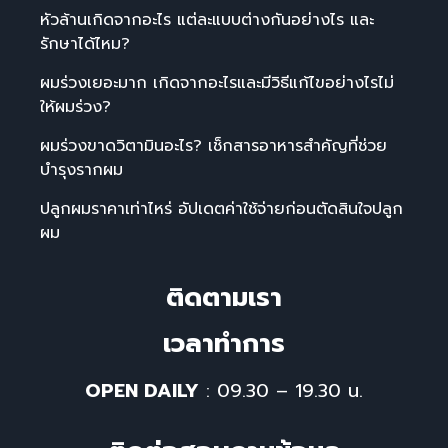
หัวล้านเกิดจากอะไร แต่ละแบบต่างกันอย่างไร และ
รักษาได้ไหม?
ผมร่วงเยอะมาก เกิดจากอะไรและมีวิธีแก้ไขอย่างไรไม่
ให้ผมร่วง?
ผมร่วงขาดวิตามินอะไร? เช็กสารอาหารสำคัญที่ช่วย
บำรุงรากผม
ปลูกผมราคาเท่าไหร่ อัปเดตค่าใช้จ่ายก่อนตัดสินใจปลูก
ผม
ติดตามเรา
เวลาทําการ
OPEN DAILY
: 09.30 – 19.30 น.