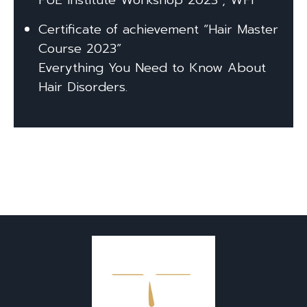
Certificate of achievement “Hair Master
Course 2023”
Everything You Need to Know About
Hair Disorders.