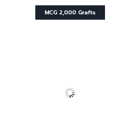
MCG 2,000 Grafts