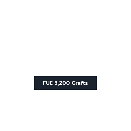
FUE 3,200 Grafts