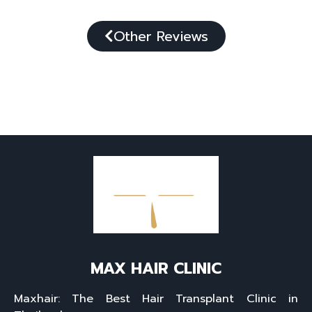
Other Reviews
MAX HAIR CLINIC
Maxhair: The Best Hair Transplant Clinic in