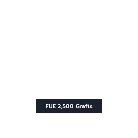
FUE 2,500 Grafts