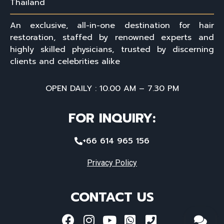
Thailand
An exclusive, all-in-one destination for hair
restoration, staffed by renowned experts and
highly skilled physicians, trusted by discerning
clients and celebrities alike
OPEN DAILY : 10.00 AM – 7.30 PM
FOR INQUIRY:
+66 614 965 156
Privacy Policy
CONTACT US