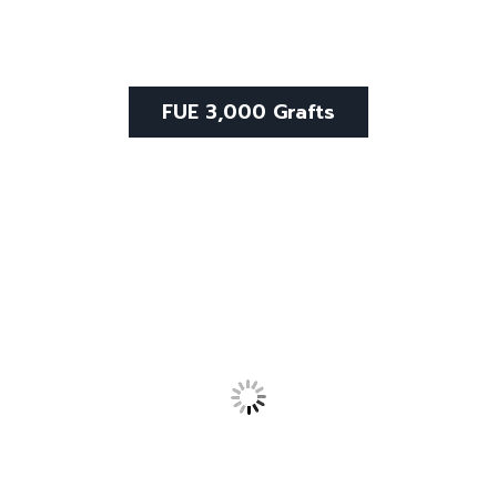
FUE 3,000 Grafts