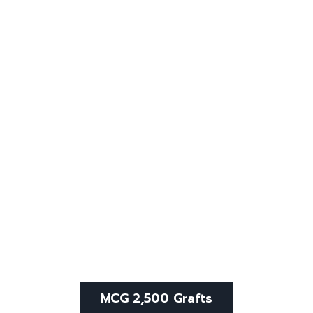
MCG 2,500 Grafts